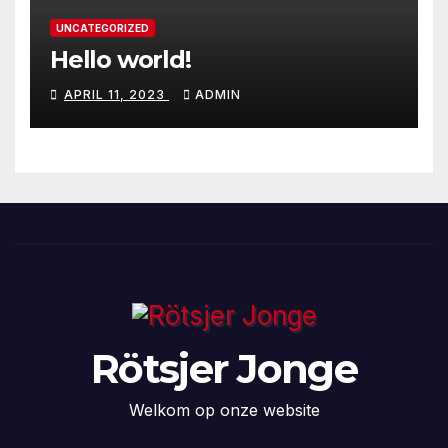
UNCATEGORIZED
Hello world!
APRIL 11, 2023
ADMIN
Rötsjer Jonge
Welkom op onze website