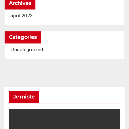
Archives
april 2023
Categories
Uncategorized
Je miste