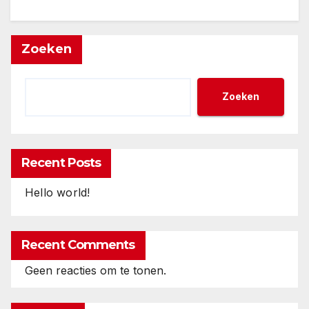
Zoeken
Zoeken
Recent Posts
Hello world!
Recent Comments
Geen reacties om te tonen.